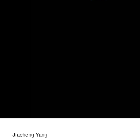
Jiacheng Yang